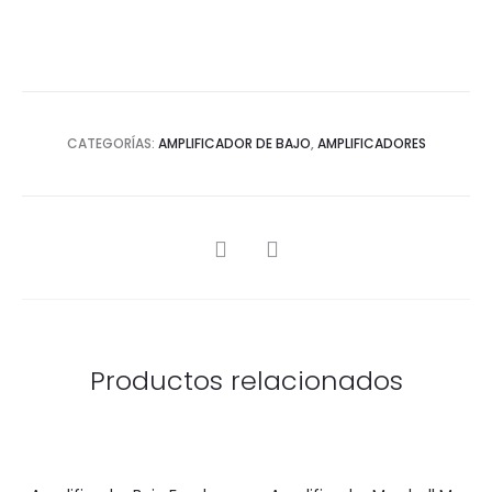
CATEGORÍAS:
AMPLIFICADOR DE BAJO
,
AMPLIFICADORES
SHARE
Productos relacionados