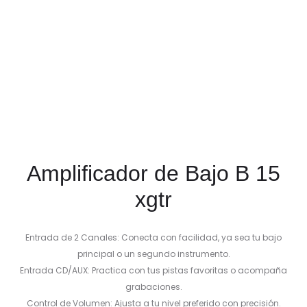
Amplificador de Bajo B 15
xgtr
Entrada de 2 Canales: Conecta con facilidad, ya sea tu bajo
principal o un segundo instrumento.
Entrada CD/AUX: Practica con tus pistas favoritas o acompaña
grabaciones.
Control de Volumen: Ajusta a tu nivel preferido con precisión.