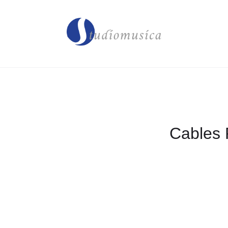
Cables 