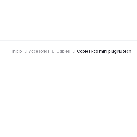
Inicio
Accesorios
Cables
Cables Rca mini plug Nutech