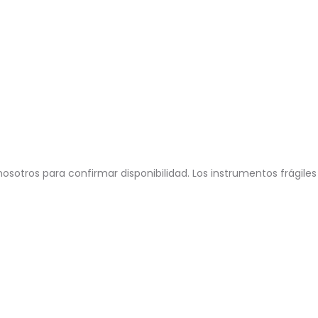
osotros para confirmar disponibilidad. Los instrumentos frágiles