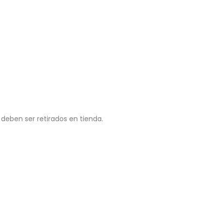
 deben ser retirados en tienda.