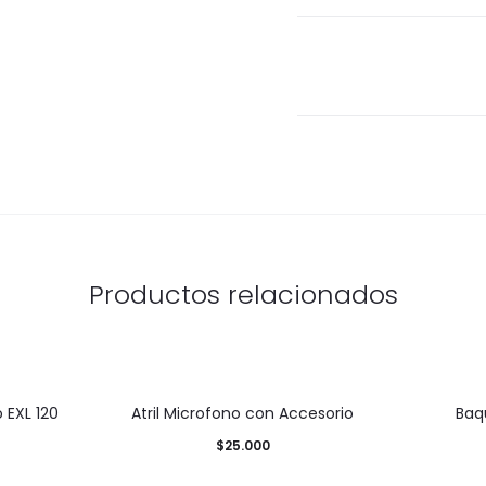
Productos relacionados
 EXL 120
Atril Microfono con Accesorio
Baq
$
25.000