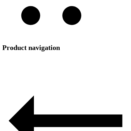
Product navigation