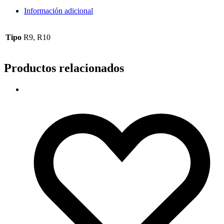
Información adicional
Tipo
R9, R10
Productos relacionados