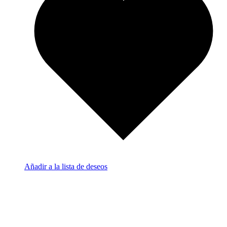
Añadir a la lista de deseos