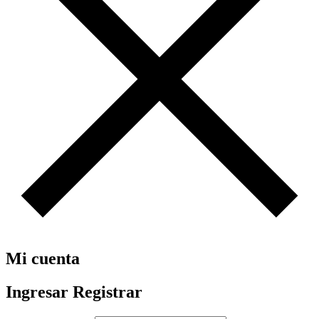
Mi cuenta
Ingresar
Registrar