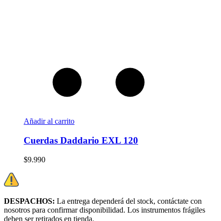
Añadir al carrito
Cuerdas Daddario EXL 120
$
9.990
DESPACHOS:
La entrega dependerá del stock, c
ontáctate con
nosotros para confirmar disponibilidad. Los instrumentos frágiles
deben ser retirados en tienda.