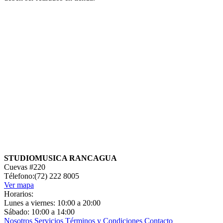
STUDIOMUSICA RANCAGUA
Cuevas #220
Télefono:(72) 222 8005
Ver mapa
Horarios:
Lunes a viernes: 10:00 a 20:00
Sábado: 10:00 a 14:00
Nosotros
Servicios
Términos y Condiciones
Contacto