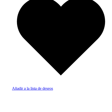
Añadir a la lista de deseos