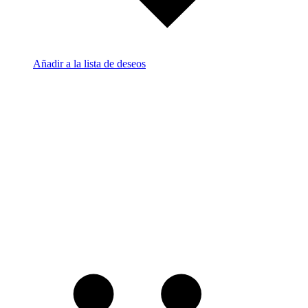
Añadir a la lista de deseos