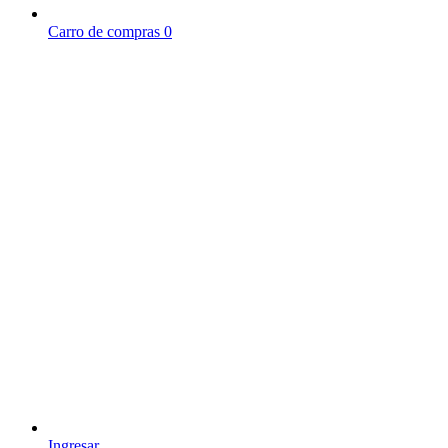
Carro de compras
0
Ingresar