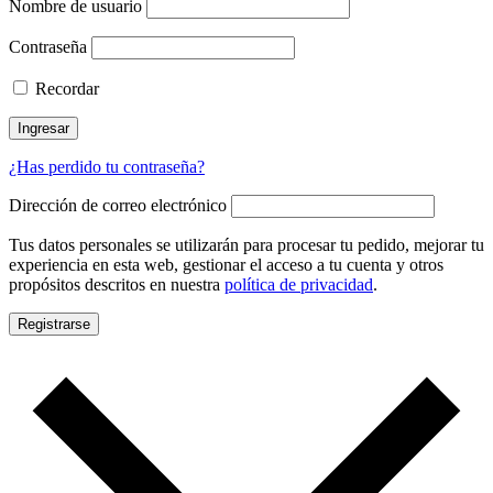
Nombre de usuario
Contraseña
Recordar
Ingresar
¿Has perdido tu contraseña?
Dirección de correo electrónico
Tus datos personales se utilizarán para procesar tu pedido, mejorar tu
experiencia en esta web, gestionar el acceso a tu cuenta y otros
propósitos descritos en nuestra
política de privacidad
.
Registrarse