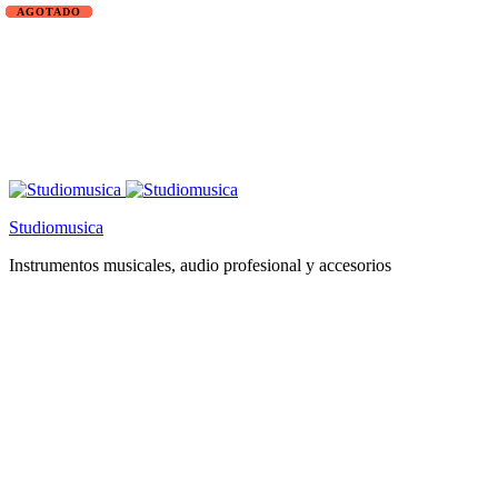
Studiomusica
Instrumentos musicales, audio profesional y accesorios