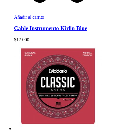
Añadir al carrito
Cable Instrumento Kirlin Blue
$
17.000