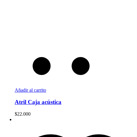
Añadir al carrito
Atril Caja acústica
$
22.000