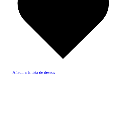
Añadir a la lista de deseos