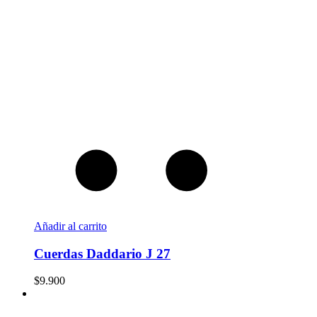
Añadir al carrito
Cuerdas Daddario J 27
$
9.900