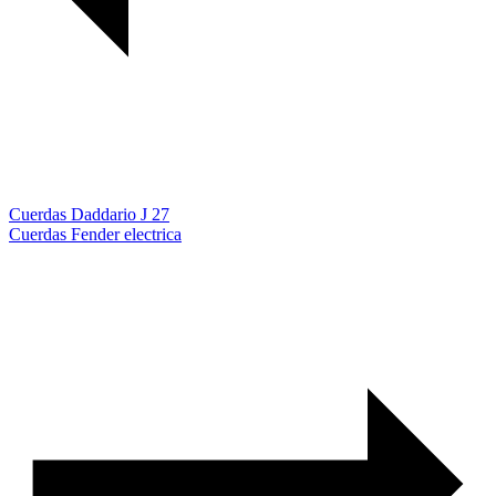
Cuerdas Daddario J 27
Cuerdas Fender electrica