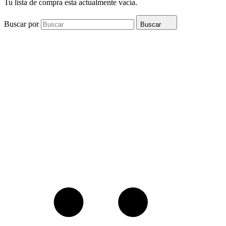
Tu lista de compra esta actualmente vacía.
Buscar por
Buscar