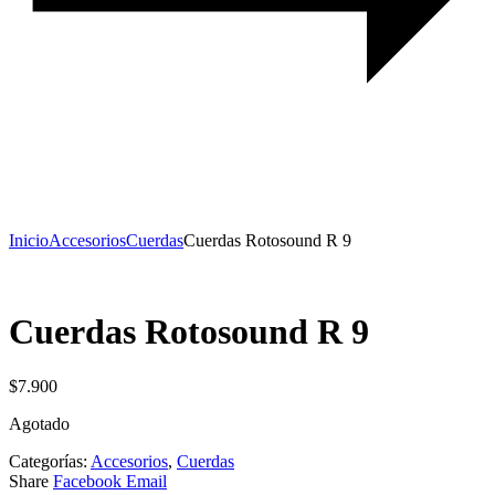
Inicio
Accesorios
Cuerdas
Cuerdas Rotosound R 9
Cuerdas Rotosound R 9
$
7.900
Agotado
Categorías:
Accesorios
,
Cuerdas
Share
Facebook
Email