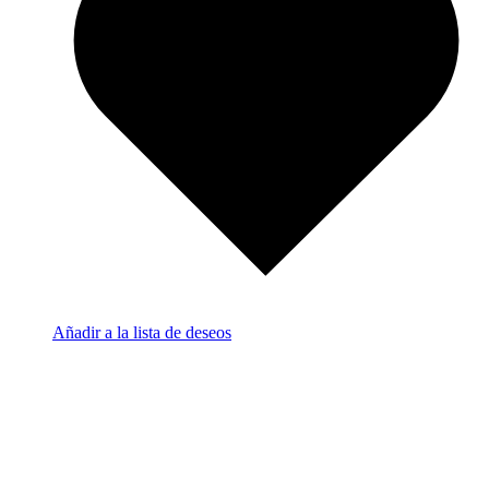
Añadir a la lista de deseos