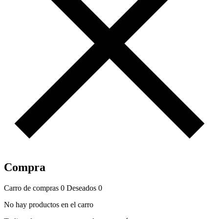
Compra
Carro de compras
0
Deseados
0
No hay productos en el carro