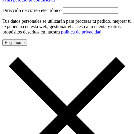
Dirección de correo electrónico
Tus datos personales se utilizarán para procesar tu pedido, mejorar tu
experiencia en esta web, gestionar el acceso a tu cuenta y otros
propósitos descritos en nuestra
política de privacidad
.
Registrarse