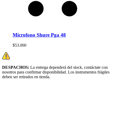
Microfono Shure Pga 48
$
53.000
DESPACHOS:
La entrega dependerá del stock, c
ontáctate con
nosotros para confirmar disponibilidad. Los instrumentos frágiles
deben ser retirados en tienda.