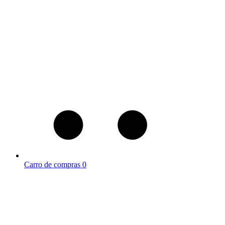
Carro de compras
0