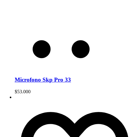
Microfono Skp Pro 33
$
53.000