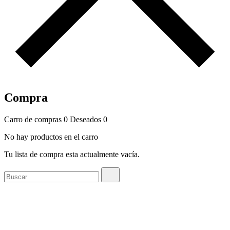
Compra
Carro de compras
0
Deseados
0
No hay productos en el carro
Tu lista de compra esta actualmente vacía.
Buscar
Buscar
por