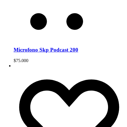
Microfono Skp Podcast 200
$
75.000