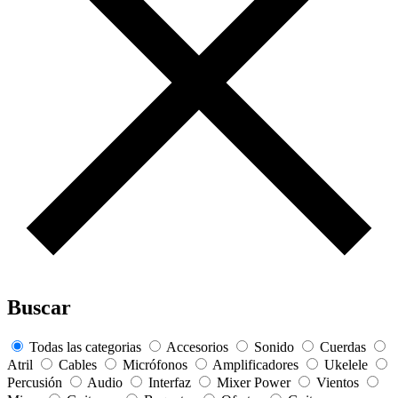
Buscar
Todas las categorias
Accesorios
Sonido
Cuerdas
Atril
Cables
Micrófonos
Amplificadores
Ukelele
Percusión
Audio
Interfaz
Mixer Power
Vientos