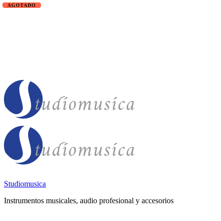
Studiomusica
Instrumentos musicales, audio profesional y accesorios