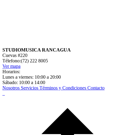
STUDIOMUSICA RANCAGUA
Cuevas #220
Télefono:(72) 222 8005
Ver mapa
Horarios:
Lunes a viernes: 10:00 a 20:00
Sábado: 10:00 a 14:00
Nosotros
Servicios
Términos y Condiciones
Contacto