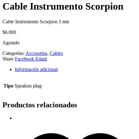
Cable Instrumento Scorpion
Cable Instrumento Scorpion 5 mts
$
6.000
Agotado
Categorías:
Accesorios
,
Cables
Share
Facebook
Email
Información adicional
Tipo
Speakon plug
Productos relacionados