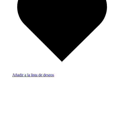
Añadir a la lista de deseos