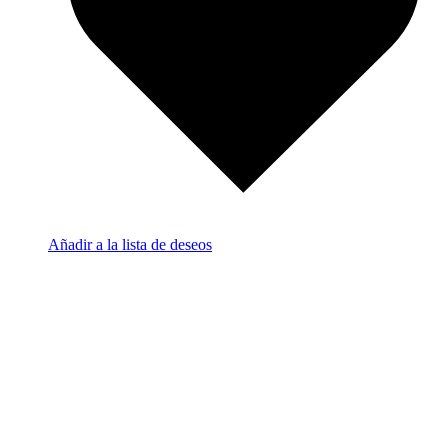
Añadir a la lista de deseos