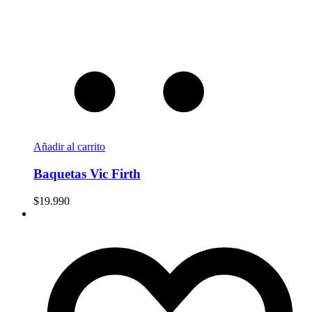
Añadir al carrito
Baquetas Vic Firth
$
19.990