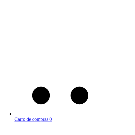
Carro de compras
0