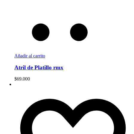
Añadir al carrito
Atril de Platillo rmx
$
69.000