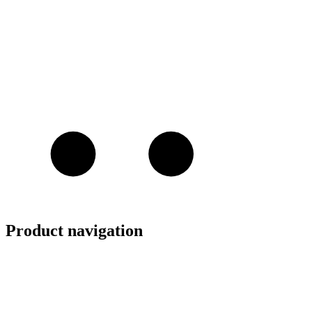
Product navigation