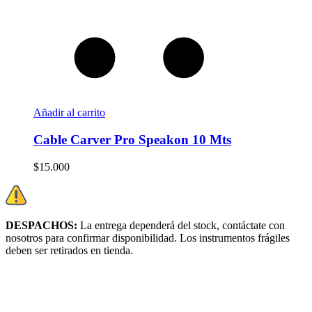
Añadir al carrito
Cable Carver Pro Speakon 10 Mts
$
15.000
DESPACHOS:
La entrega dependerá del stock, c
ontáctate con
nosotros para confirmar disponibilidad. Los instrumentos frágiles
deben ser retirados en tienda.