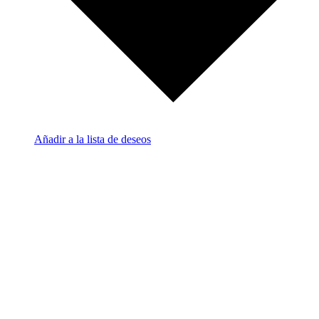
Añadir a la lista de deseos