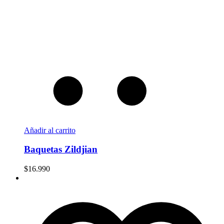
Añadir al carrito
Baquetas Zildjian
$
16.990