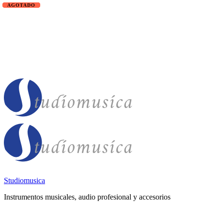
Studiomusica
Instrumentos musicales, audio profesional y accesorios