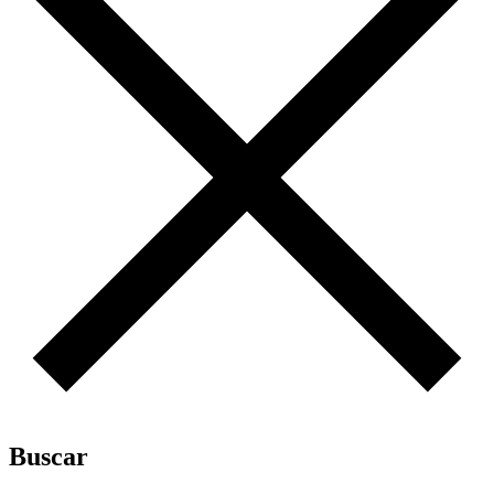
Buscar