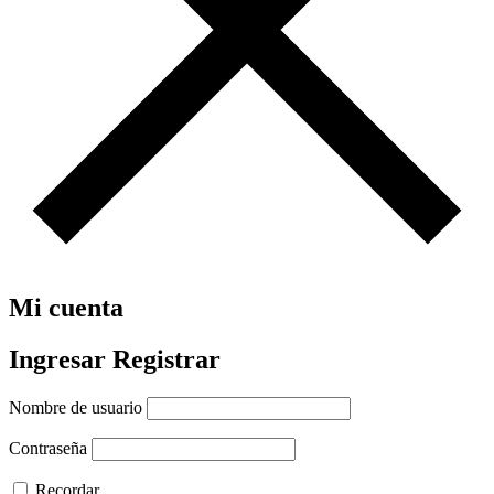
Mi cuenta
Ingresar
Registrar
Nombre de usuario
Contraseña
Recordar