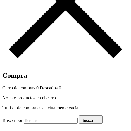
Compra
Carro de compras
0
Deseados
0
No hay productos en el carro
Tu lista de compra esta actualmente vacía.
Buscar por
Buscar