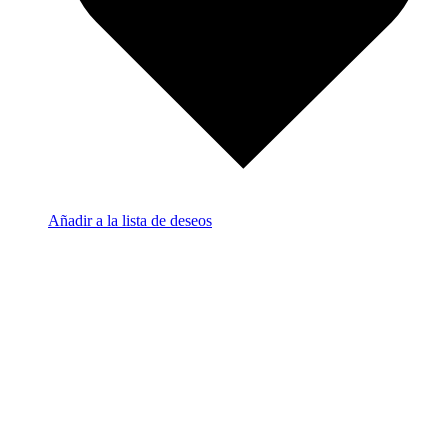
Añadir a la lista de deseos