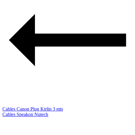
Cables Canon Plug Kirlin 3 mts
Cables Speakon Nutech