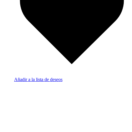
Añadir a la lista de deseos