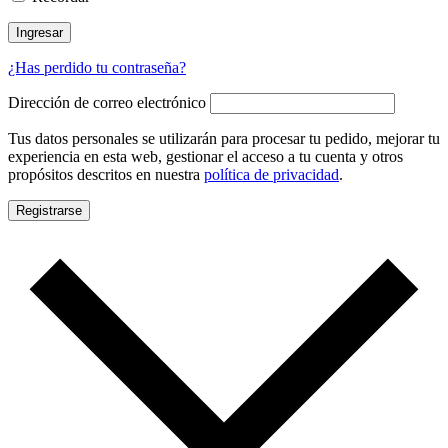
Ingresar
¿Has perdido tu contraseña?
Dirección de correo electrónico
Tus datos personales se utilizarán para procesar tu pedido, mejorar tu
experiencia en esta web, gestionar el acceso a tu cuenta y otros
propósitos descritos en nuestra
política de privacidad
.
Registrarse