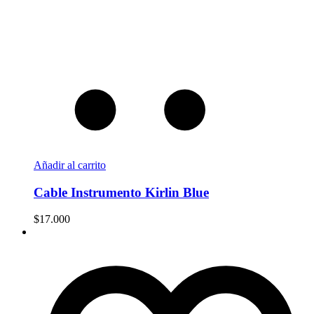
Añadir al carrito
Cable Instrumento Kirlin Blue
$
17.000