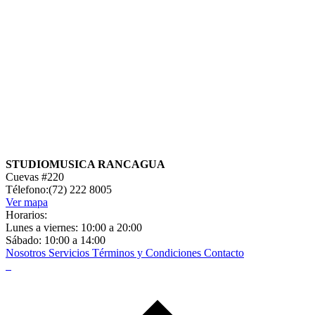
STUDIOMUSICA RANCAGUA
Cuevas #220
Télefono:(72) 222 8005
Ver mapa
Horarios:
Lunes a viernes: 10:00 a 20:00
Sábado: 10:00 a 14:00
Nosotros
Servicios
Términos y Condiciones
Contacto