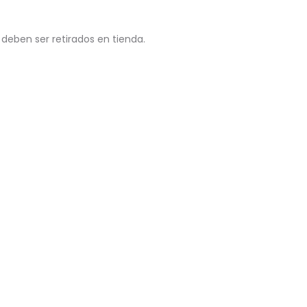
 deben ser retirados en tienda.