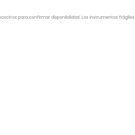
osotros para confirmar disponibilidad. Los instrumentos frágiles