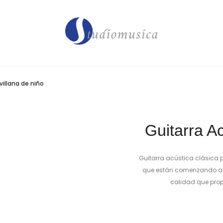
villana de niño
Guitarra Ac
Guitarra acústica clásica 
que están comenzando a 
calidad que prop