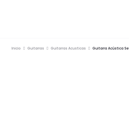
Inicio
Guitarras
Guitarras Acusticas
Guitarra Acústica Se