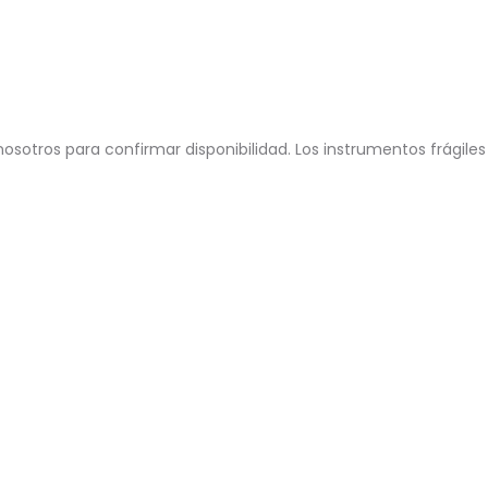
osotros para confirmar disponibilidad. Los instrumentos frágiles