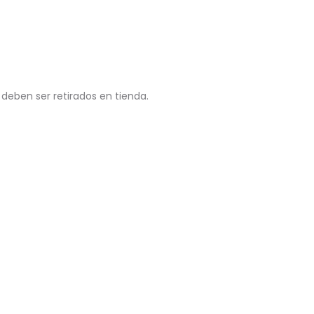
 deben ser retirados en tienda.