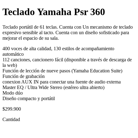
Teclado Yamaha Psr 360
Teclado portátil de 61 teclas. Cuenta con Un mecanismo de teclado
expresivo sensible al tacto. Cuenta con un diseño sofisticado para
mejorar el espacio de su sala.
400 voces de alta calidad, 130 estilos de acompañamiento
automático
112 canciones, cancionero fácil (disponible a través de descarga de
la web)
Función de lección de nueve pasos (Yamaha Education Suite)
Función de grabación
conexion AUX IN para conectar una fuente de audio externa
Master EQ / Ultra Wide Stereo (estéreo ultra abierto)
Modo dúo
Diseño compacto y portátil
$
299.900
Cantidad