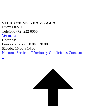
STUDIOMUSICA RANCAGUA
Cuevas #220
Télefono:(72) 222 8005
Ver mapa
Horarios:
Lunes a viernes: 10:00 a 20:00
Sábado: 10:00 a 14:00
Nosotros
Servicios
Términos y Condiciones
Contacto