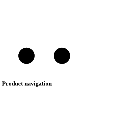
Product navigation