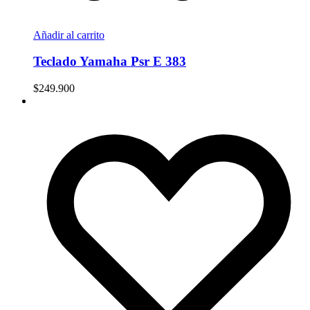
Añadir al carrito
Teclado Yamaha Psr E 383
$
249.900