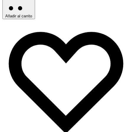
Añadir al carrito