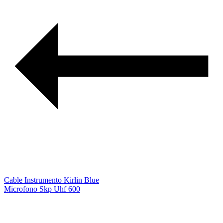
Cable Instrumento Kirlin Blue
Microfono Skp Uhf 600