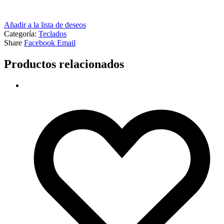
Añadir a la lista de deseos
Categoría:
Teclados
Share
Facebook
Email
Productos relacionados