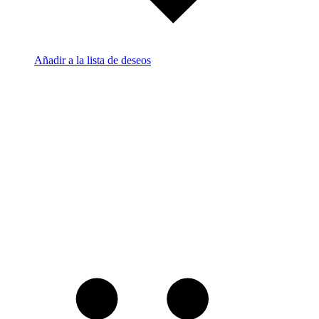
Añadir a la lista de deseos