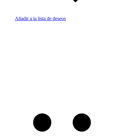
Añadir a la lista de deseos