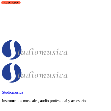
Studiomusica
Instrumentos musicales, audio profesional y accesorios