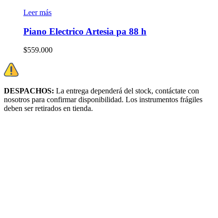
Leer más
Piano Electrico Artesia pa 88 h
$
559.000
DESPACHOS:
La entrega dependerá del stock, c
ontáctate con
nosotros para confirmar disponibilidad. Los instrumentos frágiles
deben ser retirados en tienda.