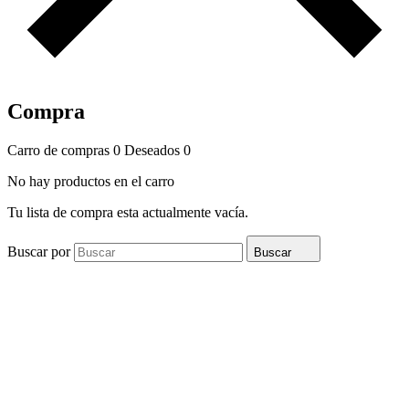
Compra
Carro de compras
0
Deseados
0
No hay productos en el carro
Tu lista de compra esta actualmente vacía.
Buscar por
Buscar