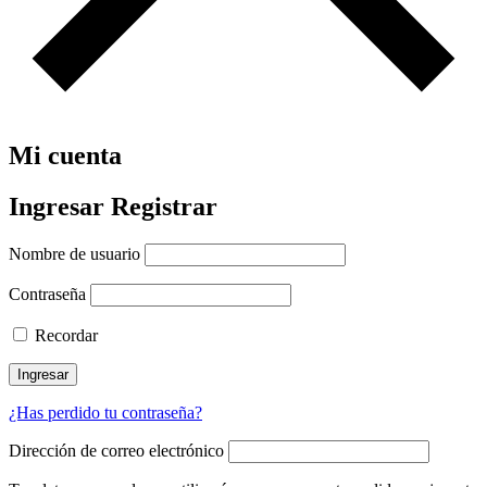
Mi cuenta
Ingresar
Registrar
Nombre de usuario
Contraseña
Recordar
Ingresar
¿Has perdido tu contraseña?
Dirección de correo electrónico