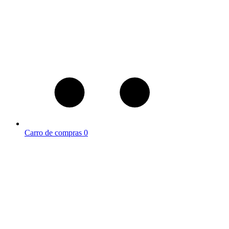
Carro de compras
0