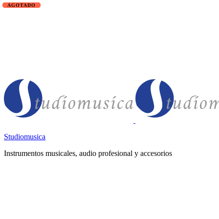
Studiomusica
Instrumentos musicales, audio profesional y accesorios