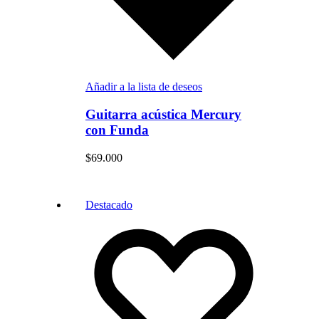
Añadir a la lista de deseos
Guitarra acústica Mercury
con Funda
$
69.000
Destacado