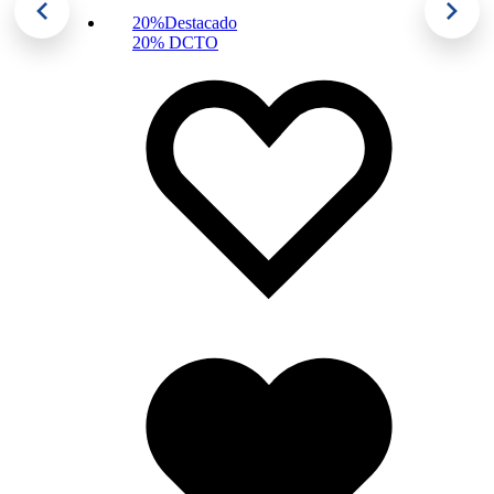
20%
Destacado
20% DCTO