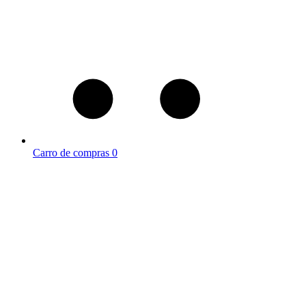
Carro de compras
0