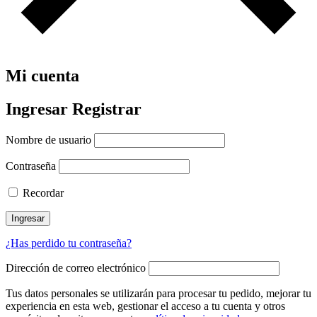
Mi cuenta
Ingresar
Registrar
Nombre de usuario
Contraseña
Recordar
Ingresar
¿Has perdido tu contraseña?
Dirección de correo electrónico
Tus datos personales se utilizarán para procesar tu pedido, mejorar tu
experiencia en esta web, gestionar el acceso a tu cuenta y otros