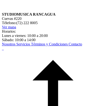
STUDIOMUSICA RANCAGUA
Cuevas #220
Télefono:(72) 222 8005
Ver mapa
Horarios:
Lunes a viernes: 10:00 a 20:00
Sábado: 10:00 a 14:00
Nosotros
Servicios
Términos y Condiciones
Contacto