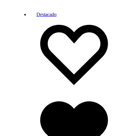
Destacado