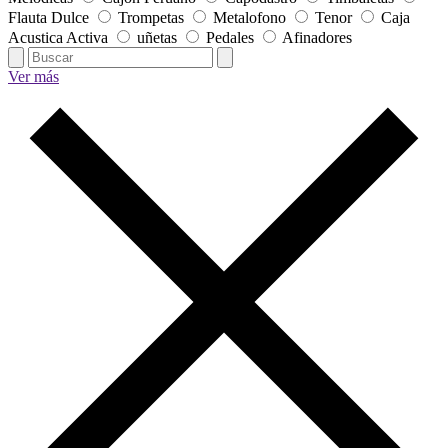
Flauta Dulce
Trompetas
Metalofono
Tenor
Caja
Acustica Activa
uñetas
Pedales
Afinadores
Ver más