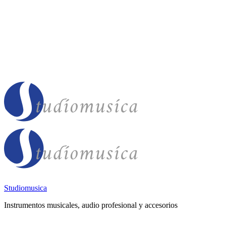
Studiomusica
Instrumentos musicales, audio profesional y accesorios