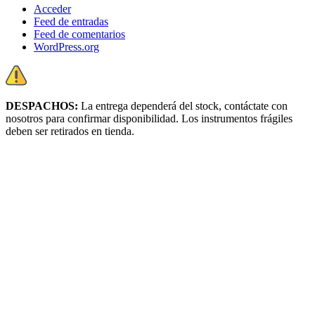
Acceder
Feed de entradas
Feed de comentarios
WordPress.org
DESPACHOS:
La entrega dependerá del stock, c
ontáctate con
nosotros para confirmar disponibilidad. Los instrumentos frágiles
deben ser retirados en tienda.