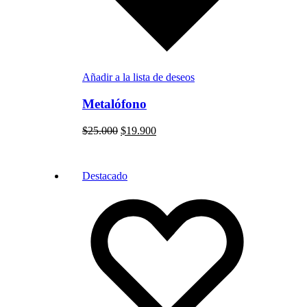
Añadir a la lista de deseos
Metalófono
$
25.000
$
19.900
Destacado