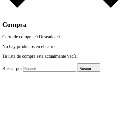
Compra
Carro de compras
0
Deseados
0
No hay productos en el carro
Tu lista de compra esta actualmente vacía.
Buscar por
Buscar