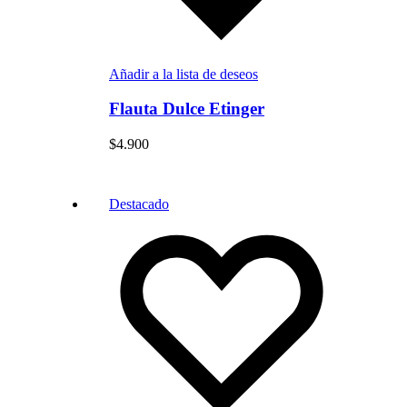
Añadir a la lista de deseos
Flauta Dulce Etinger
$
4.900
Destacado