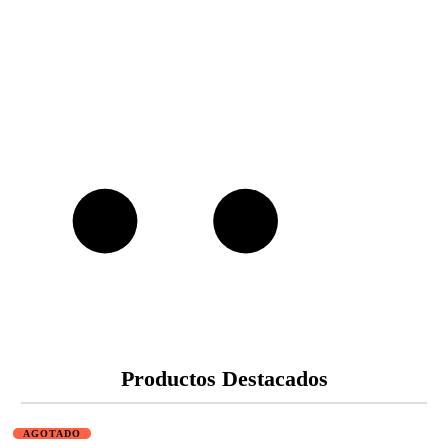
Productos Destacados