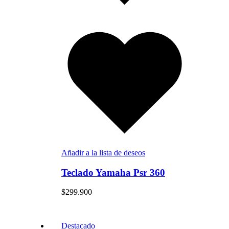
Añadir a la lista de deseos
Teclado Yamaha Psr 360
$
299.900
Destacado