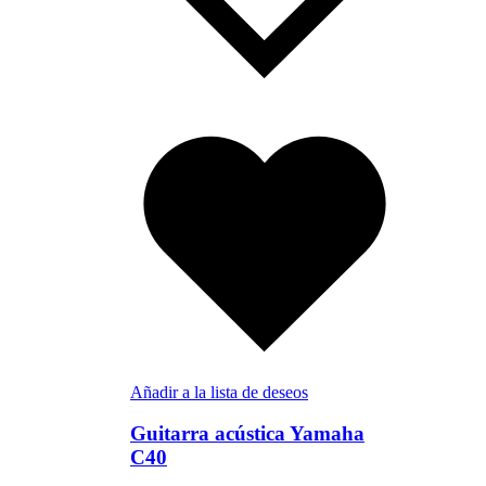
Añadir a la lista de deseos
Guitarra acústica Yamaha
C40