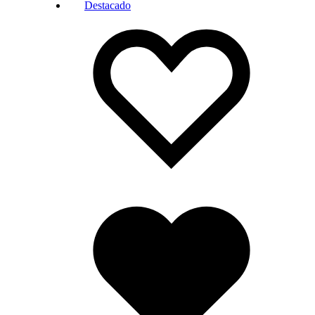
Destacado