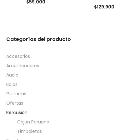
$
59.000
$
129.900
Categorías del producto
Accesorios
Amplificadores
Audio
Bajos
Guitarras
Ofertas
Percusión
Cajon Peruano
Timbaletas