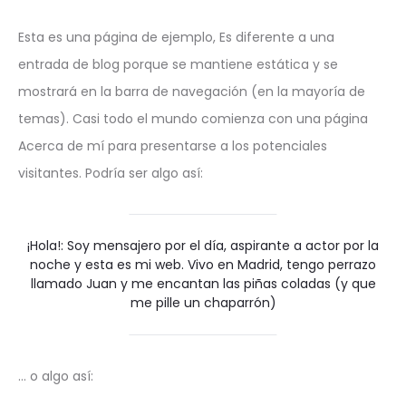
Esta es una página de ejemplo, Es diferente a una
entrada de blog porque se mantiene estática y se
mostrará en la barra de navegación (en la mayoría de
temas). Casi todo el mundo comienza con una página
Acerca de mí para presentarse a los potenciales
visitantes. Podría ser algo así:
¡Hola!: Soy mensajero por el día, aspirante a actor por la
noche y esta es mi web. Vivo en Madrid, tengo perrazo
llamado Juan y me encantan las piñas coladas (y que
me pille un chaparrón)
… o algo así: