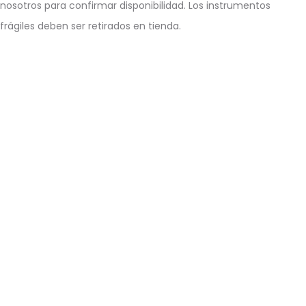
nosotros para confirmar disponibilidad. Los instrumentos
frágiles deben ser retirados en tienda.