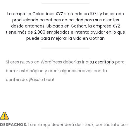
La empresa Calcetines XYZ se fundó en 1971, y ha estado
produciendo calcetines de calidad para sus clientes
desde entonces. Ubicada en Gothan, la empresa XYZ
tiene más de 2.000 empleados e intenta ayudar en lo que
puede para mejorar la vida en Gothan
Si eres nuevo en WordPress deberías ir a
tu escritorio
para
borrar esta página y crear algunas nuevas con tu
contenido. ¡Pásalo bien!
DESPACHOS:
La entrega dependerá del stock, c
ontáctate con