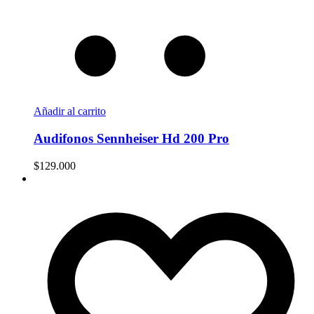
Añadir al carrito
Audifonos Sennheiser Hd 200 Pro
$
129.000