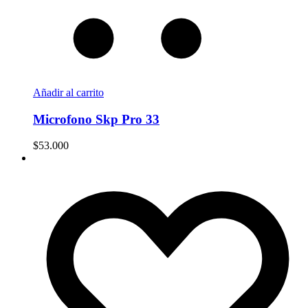
Añadir al carrito
Microfono Skp Pro 33
$
53.000