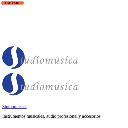
Studiomusica
Instrumentos musicales, audio profesional y accesorios