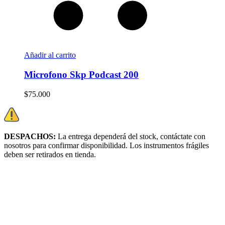
Añadir al carrito
Microfono Skp Podcast 200
$
75.000
DESPACHOS:
La entrega dependerá del stock, c
ontáctate con
nosotros para confirmar disponibilidad. Los instrumentos frágiles
deben ser retirados en tienda.