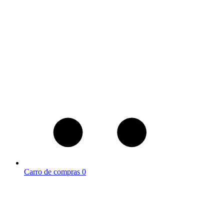
Carro de compras
0