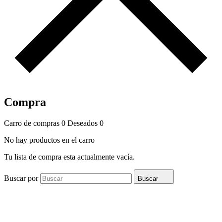
Compra
Carro de compras
0
Deseados
0
No hay productos en el carro
Tu lista de compra esta actualmente vacía.
Buscar por
Buscar