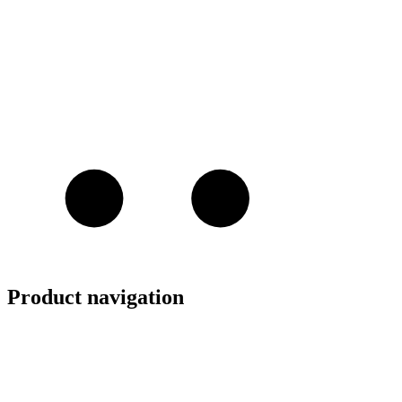
Product navigation