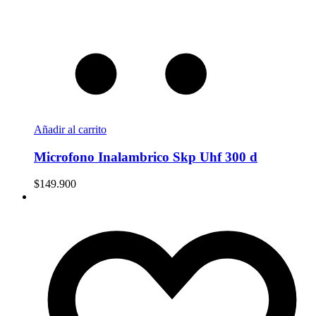
Añadir al carrito
Microfono Inalambrico Skp Uhf 300 d
$
149.900