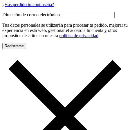
¿Has perdido tu contraseña?
Dirección de correo electrónico
Tus datos personales se utilizarán para procesar tu pedido, mejorar tu
experiencia en esta web, gestionar el acceso a tu cuenta y otros
propósitos descritos en nuestra
política de privacidad
.
Registrarse