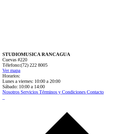
STUDIOMUSICA RANCAGUA
Cuevas #220
Télefono:(72) 222 8005
Ver mapa
Horarios:
Lunes a viernes: 10:00 a 20:00
Sábado: 10:00 a 14:00
Nosotros
Servicios
Términos y Condiciones
Contacto