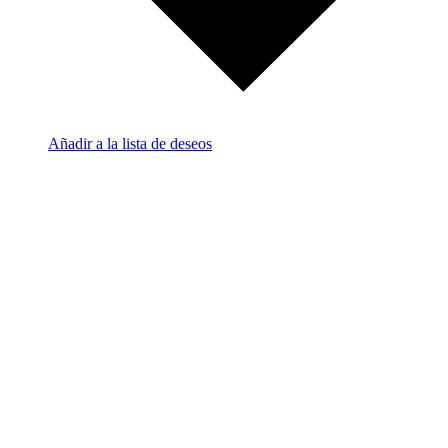
Añadir a la lista de deseos