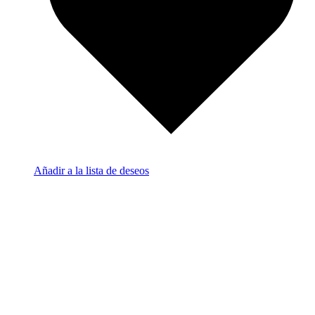
Añadir a la lista de deseos