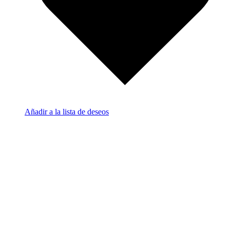
Añadir a la lista de deseos