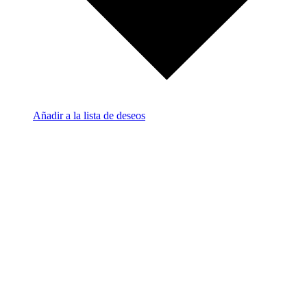
Añadir a la lista de deseos