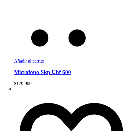
Añadir al carrito
Microfono Skp Uhf 600
$
179.900