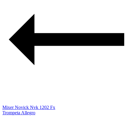
Mixer Novick Nvk 1202 Fx
Trompeta Allegro