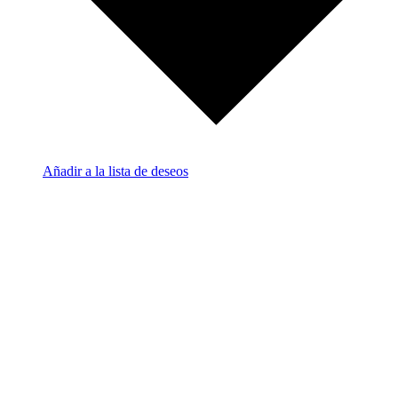
Añadir a la lista de deseos