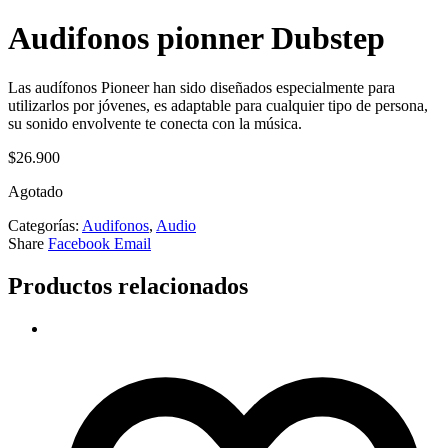
Audifonos pionner Dubstep
Las audífonos Pioneer han sido diseñados especialmente para
utilizarlos por jóvenes, es adaptable para cualquier tipo de persona,
su sonido envolvente te conecta con la música.
$
26.900
Agotado
Categorías:
Audifonos
,
Audio
Share
Facebook
Email
Productos relacionados