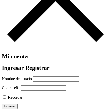
Mi cuenta
Ingresar
Registrar
Nombre de usuario
Contraseña
Recordar
Ingresar