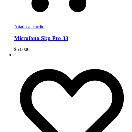
Añadir al carrito
Microfono Skp Pro 33
$
53.000