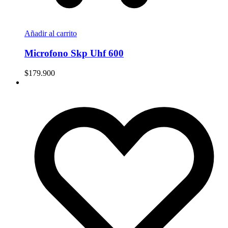
Añadir al carrito
Microfono Skp Uhf 600
$
179.900