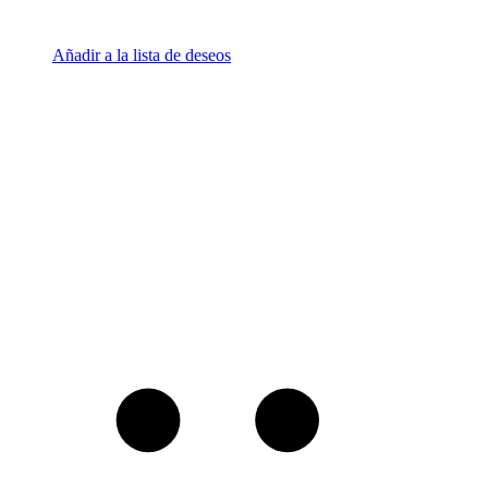
Añadir a la lista de deseos