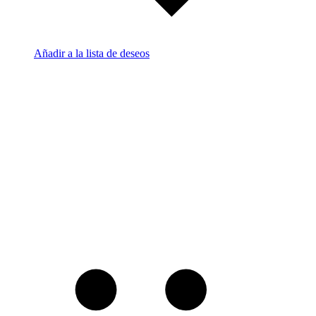
Añadir a la lista de deseos