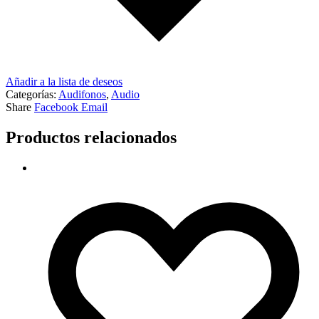
Añadir a la lista de deseos
Categorías:
Audifonos
,
Audio
Share
Facebook
Email
Productos relacionados