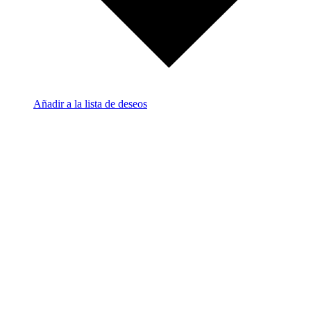
Añadir a la lista de deseos