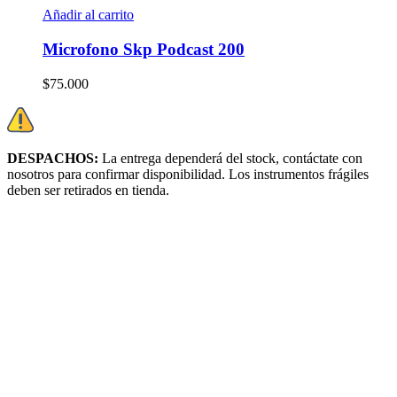
Añadir al carrito
Microfono Skp Podcast 200
$
75.000
DESPACHOS:
La entrega dependerá del stock, c
ontáctate con
nosotros para confirmar disponibilidad. Los instrumentos frágiles
deben ser retirados en tienda.