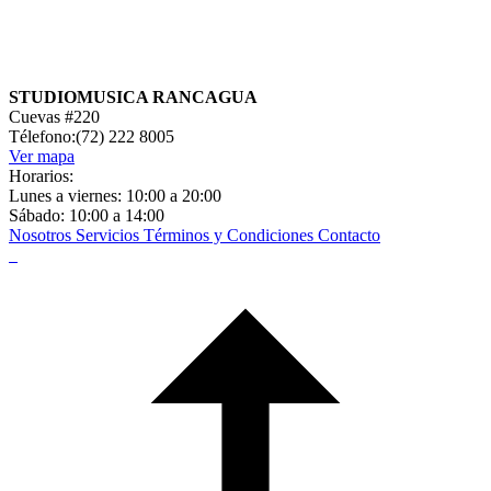
STUDIOMUSICA RANCAGUA
Cuevas #220
Télefono:(72) 222 8005
Ver mapa
Horarios:
Lunes a viernes: 10:00 a 20:00
Sábado: 10:00 a 14:00
Nosotros
Servicios
Términos y Condiciones
Contacto