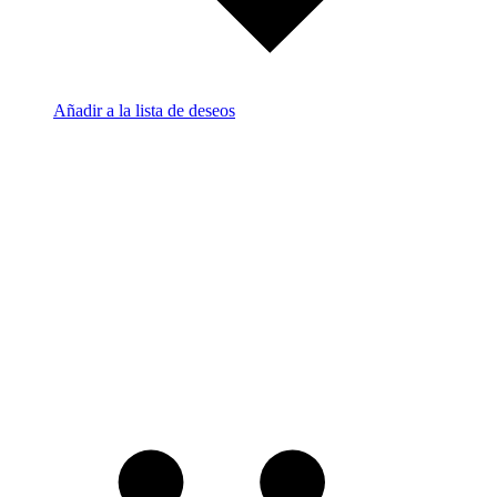
Añadir a la lista de deseos