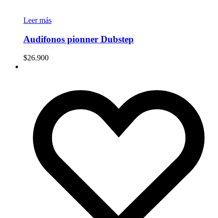
Leer más
Audifonos pionner Dubstep
$
26.900