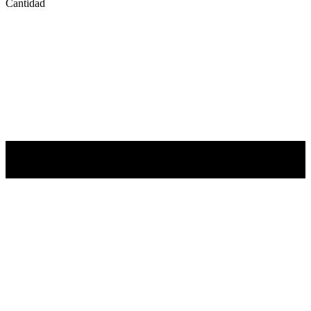
Cantidad