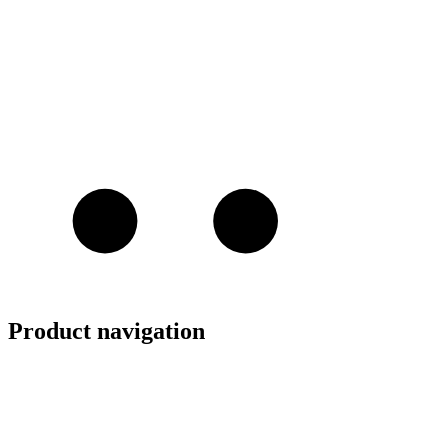
Product navigation