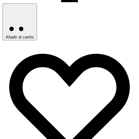
Añadir al carrito