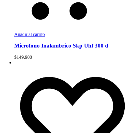
Añadir al carrito
Microfono Inalambrico Skp Uhf 300 d
$
149.900