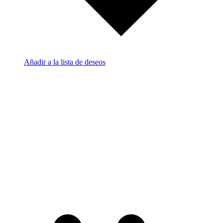
Añadir a la lista de deseos