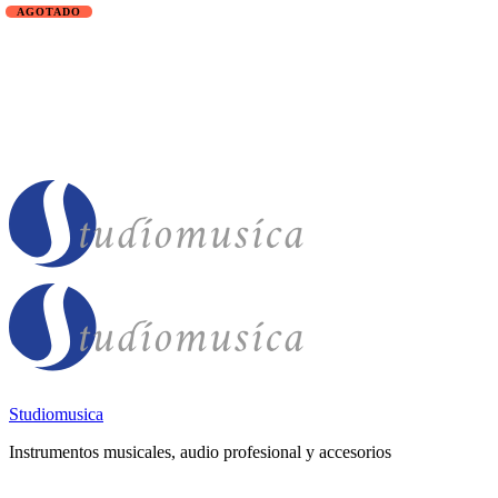
Studiomusica
Instrumentos musicales, audio profesional y accesorios