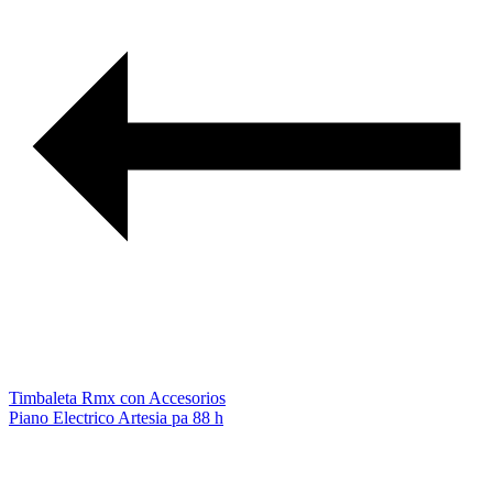
Timbaleta Rmx con Accesorios
Piano Electrico Artesia pa 88 h