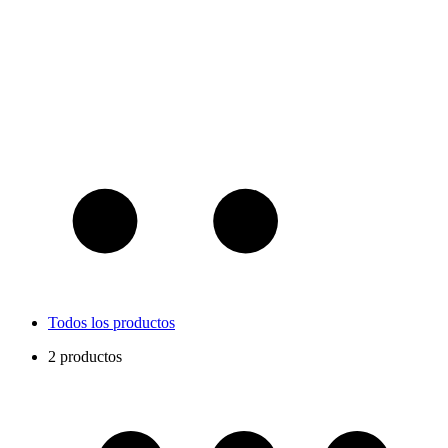
Todos los productos
2 productos