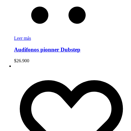
Leer más
Audifonos pionner Dubstep
$
26.900