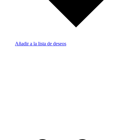
Añadir a la lista de deseos