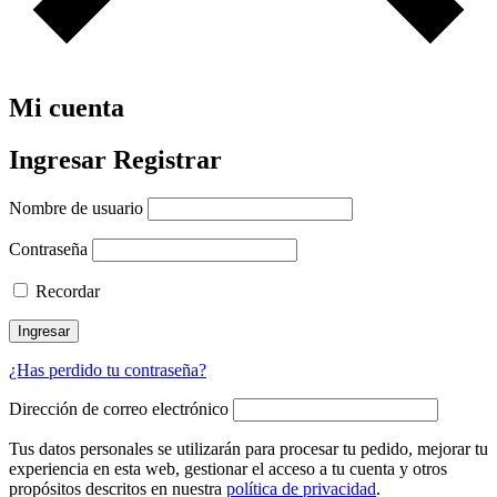
Mi cuenta
Ingresar
Registrar
Nombre de usuario
Contraseña
Recordar
Ingresar
¿Has perdido tu contraseña?
Dirección de correo electrónico
Tus datos personales se utilizarán para procesar tu pedido, mejorar tu
experiencia en esta web, gestionar el acceso a tu cuenta y otros
propósitos descritos en nuestra
política de privacidad
.