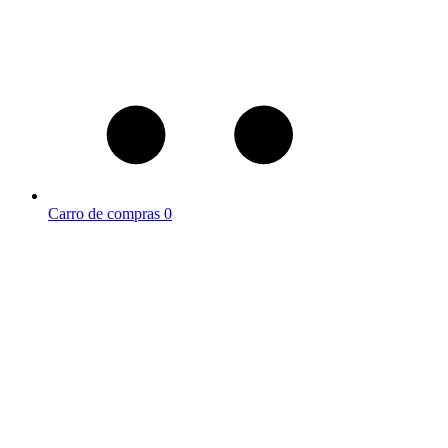
Carro de compras
0