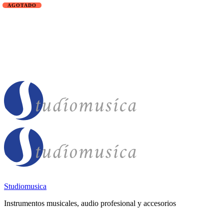
Studiomusica
Instrumentos musicales, audio profesional y accesorios