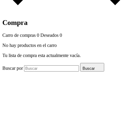
Compra
Carro de compras
0
Deseados
0
No hay productos en el carro
Tu lista de compra esta actualmente vacía.
Buscar por
Buscar