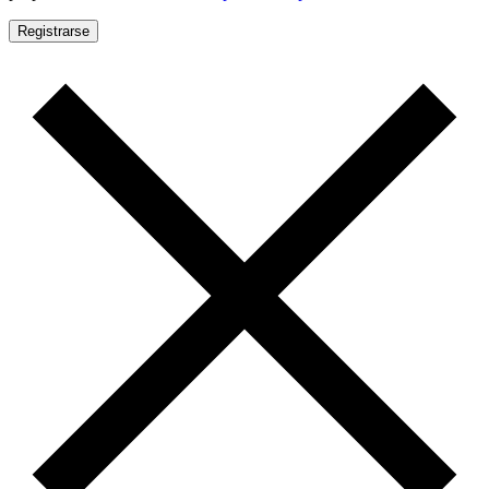
Registrarse