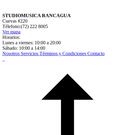
STUDIOMUSICA RANCAGUA
Cuevas #220
Télefono:(72) 222 8005
Ver mapa
Horarios:
Lunes a viernes: 10:00 a 20:00
Sábado: 10:00 a 14:00
Nosotros
Servicios
Términos y Condiciones
Contacto