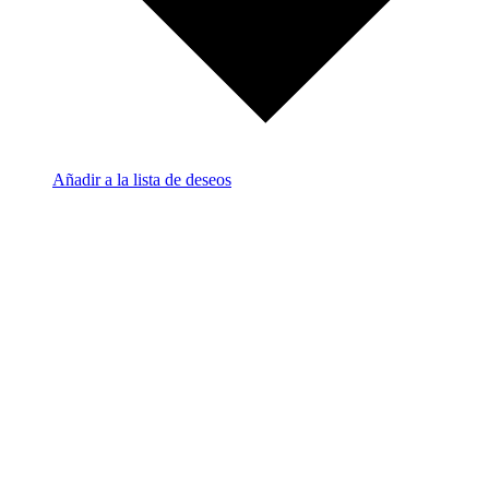
Añadir a la lista de deseos