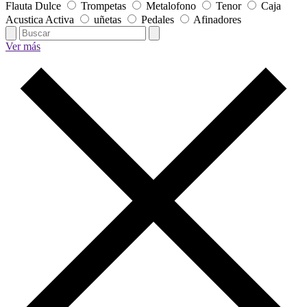
Flauta Dulce
Trompetas
Metalofono
Tenor
Caja
Acustica Activa
uñetas
Pedales
Afinadores
Ver más