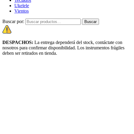
Teclados
Ukelele
Vientos
Buscar por:
Buscar
DESPACHOS:
La entrega dependerá del stock, c
ontáctate con
nosotros para confirmar disponibilidad. Los instrumentos frágiles
deben ser retirados en tienda.