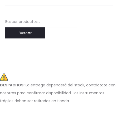
Buscar
por:
Buscar
DESPACHOS:
La entrega dependerá del stock, c
ontáctate con
nosotros para confirmar disponibilidad. Los instrumentos
frágiles deben ser retirados en tienda.