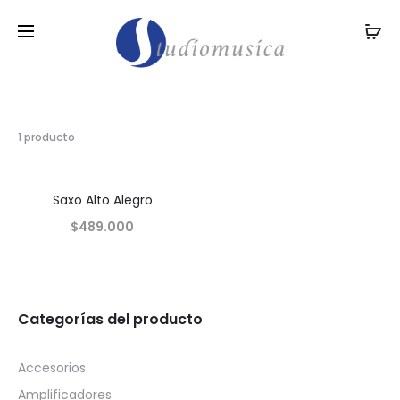
1 producto
Saxo Alto Alegro
$
489.000
Categorías del producto
Accesorios
Amplificadores