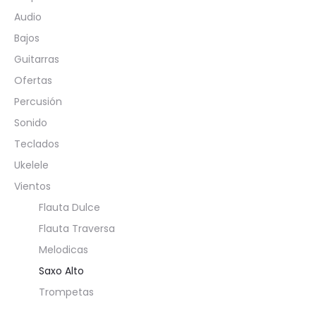
Audio
Bajos
Guitarras
Ofertas
Percusión
Sonido
Teclados
Ukelele
Vientos
Flauta Dulce
Flauta Traversa
Melodicas
Saxo Alto
Trompetas