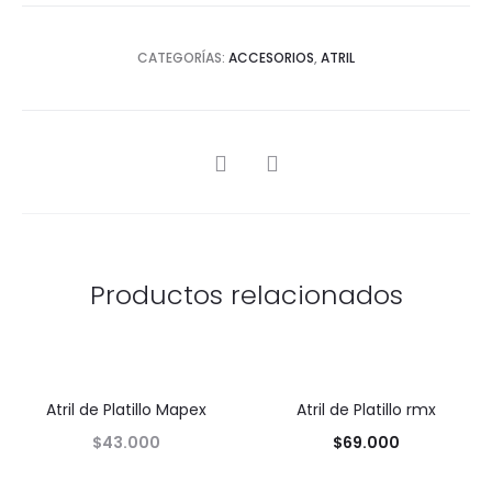
CATEGORÍAS:
ACCESORIOS
,
ATRIL
SHARE
Productos relacionados
Atril de Platillo Mapex
Atril de Platillo rmx
$
43.000
$
69.000