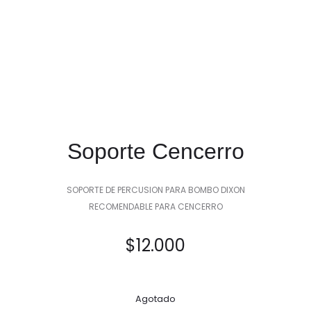
Soporte Cencerro
SOPORTE DE PERCUSION PARA BOMBO DIXON
RECOMENDABLE PARA CENCERRO
$
12.000
Agotado