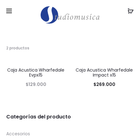
2 productos
Caja Acustica Wharfedale
Caja Acustica Wharfedale
Evpx15
Impact x15
$
129.000
$
269.000
Categorías del producto
Accesorios