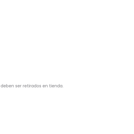
 deben ser retirados en tienda.