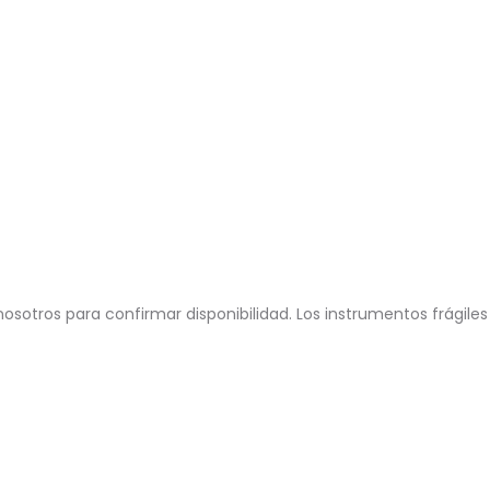
osotros para confirmar disponibilidad. Los instrumentos frágiles